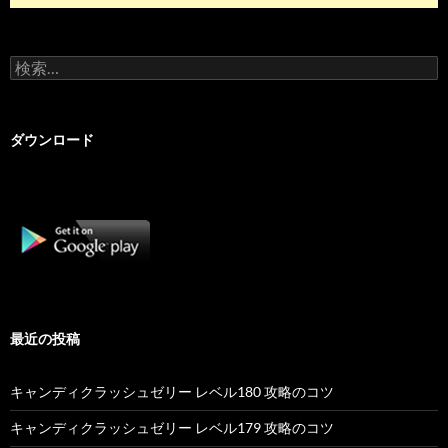
検
索:
ダウンロード
最近の投稿
キャンディクラッシュゼリー レベル180 攻略のコツ
キャンディクラッシュゼリー レベル179 攻略のコツ