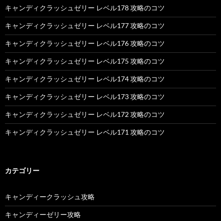
キャンディクラッシュゼリー レベル178 攻略のコツ
キャンディクラッシュゼリー レベル177 攻略のコツ
キャンディクラッシュゼリー レベル176 攻略のコツ
キャンディクラッシュゼリー レベル175 攻略のコツ
キャンディクラッシュゼリー レベル174 攻略のコツ
キャンディクラッシュゼリー レベル173 攻略のコツ
キャンディクラッシュゼリー レベル172 攻略のコツ
キャンディクラッシュゼリー レベル171 攻略のコツ
カテゴリー
キャンディークラッシュ攻略
キャンディーゼリー攻略