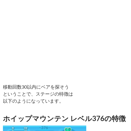
移動回数30以内にベアを探そう
ということで、ステージの特徴は
以下のようになっています。
ホイップマウンテン レベル376の特徴