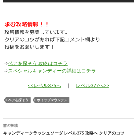
⇒
ベアを探そう 攻略はコチラ
⇒
スペシャルキャンディーの詳細はコチラ
<<レベル375へ
｜
レベル377へ>>
ベアを探そう
ホイップマウンテン
投
前の投稿
稿
キャンディークラッシュソーダ レベル375 攻略へ クリアのコツ