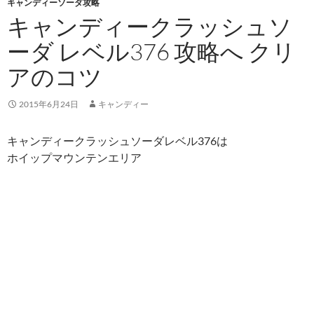
キャンディーソーダ攻略
キャンディークラッシュソ
ーダ レベル376 攻略へ クリ
アのコツ
2015年6月24日
キャンディー
キャンディークラッシュソーダレベル376は
ホイップマウンテンエリア