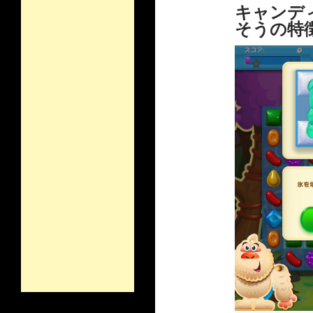
キャンデ
そうの特