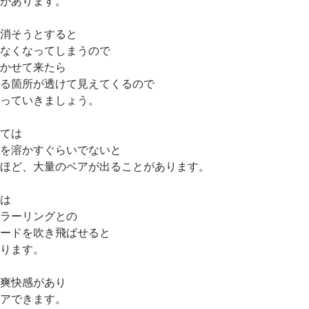
があります。
消そうとすると
なくなってしまうので
かせて来たら
る箇所が透けて見えてくるので
っていきましょう。
ては
を溶かすぐらいでないと
ほど、大量のベアが出ることがあります。
は
ラーリングとの
ードを吹き飛ばせると
ります。
爽快感があり
アできます。