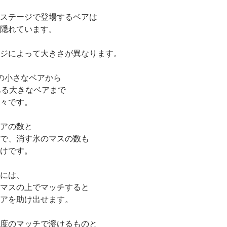
ステージで登場するベアは
隠れています。
ジによって大きさが異なります。
の小さなベアから
ある大きなベアまで
々です。
アの数と
で、消す氷のマスの数も
けです。
には、
マスの上でマッチすると
アを助け出せます。
度のマッチで溶けるものと