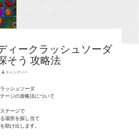
ディークラッシュソーダ
探そう 攻略法
キャンディー
ラッシュソーダ
テージの攻略法について
ステージで
る場所を探し当て
を助け出します。