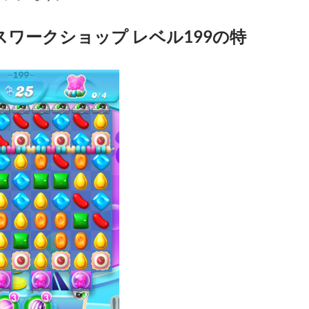
ワークショップ レベル199の特