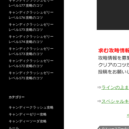
キャンディクラッシュゼリー
レベル177 攻略のコツ
キャンディクラッシュゼリー
レベル176 攻略のコツ
キャンディクラッシュゼリー
レベル175 攻略のコツ
キャンディクラッシュゼリー
レベル174 攻略のコツ
キャンディクラッシュゼリー
レベル173 攻略のコツ
キャンディクラッシュゼリー
レベル172 攻略のコツ
キャンディクラッシュゼリー
レベル171 攻略のコツ
⇒
ラインの上ま
カテゴリー
⇒
スペシャルキ
キャンディークラッシュ攻略
キャンディーゼリー攻略
キャンディーソーダ攻略
ルール
ウエハースワーク