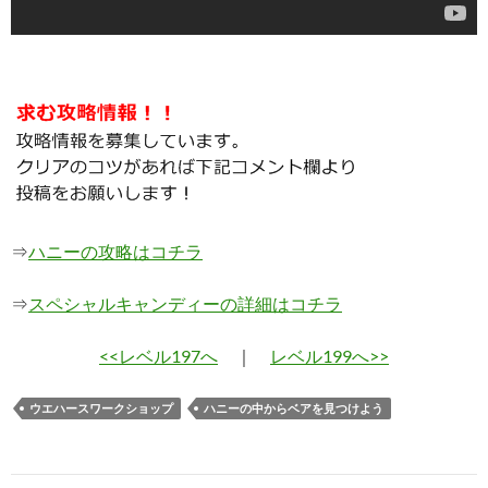
⇒
ハニーの攻略はコチラ
⇒
スペシャルキャンディーの詳細はコチラ
<<レベル197へ
｜
レベル199へ>>
ウエハースワークショップ
ハニーの中からベアを見つけよう