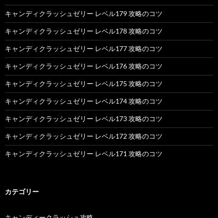
キャンディクラッシュゼリー レベル179 攻略のコツ
キャンディクラッシュゼリー レベル178 攻略のコツ
キャンディクラッシュゼリー レベル177 攻略のコツ
キャンディクラッシュゼリー レベル176 攻略のコツ
キャンディクラッシュゼリー レベル175 攻略のコツ
キャンディクラッシュゼリー レベル174 攻略のコツ
キャンディクラッシュゼリー レベル173 攻略のコツ
キャンディクラッシュゼリー レベル172 攻略のコツ
キャンディクラッシュゼリー レベル171 攻略のコツ
カテゴリー
キャンディークラッシュ攻略