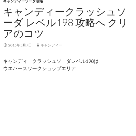
キャンディーソーダ攻略
キャンディークラッシュソ
ーダ レベル198 攻略へ クリ
アのコツ
2015年5月7日
キャンディー
キャンディークラッシュソーダレベル198は
ウエハースワークショップエリア