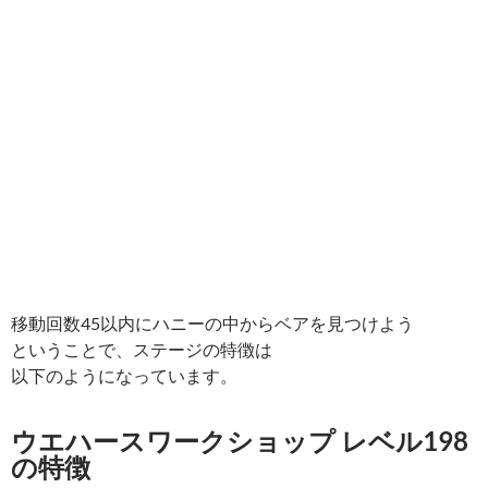
移動回数45以内にハニーの中からベアを見つけよう
ということで、ステージの特徴は
以下のようになっています。
ウエハースワークショップ レベル198
の特徴