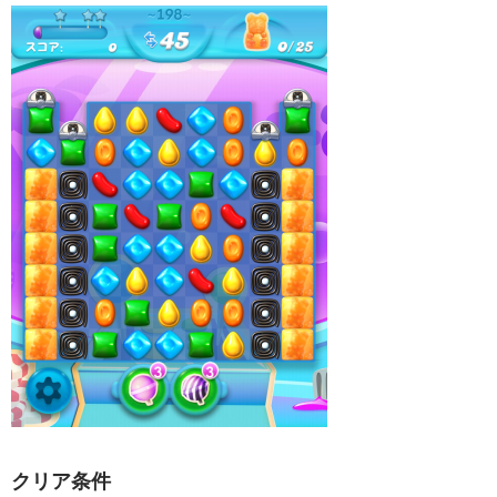
クリア条件