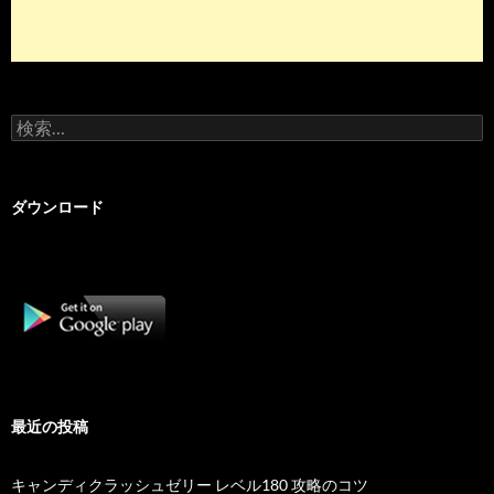
検
索:
ダウンロード
最近の投稿
キャンディクラッシュゼリー レベル180 攻略のコツ