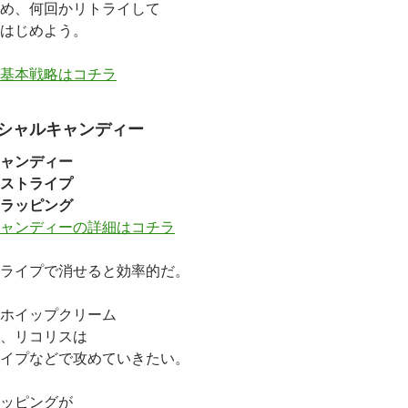
め、何回かリトライして
はじめよう。
基本戦略はコチラ
シャルキャンディー
ャンディー
ストライプ
ラッピング
ャンディーの詳細はコチラ
ライプで消せると効率的だ。
ホイップクリーム
、リコリスは
イプなどで攻めていきたい。
ッピングが