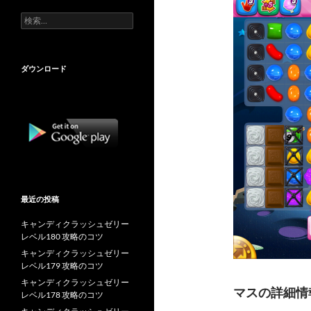
検
索:
ダウンロード
最近の投稿
キャンディクラッシュゼリー
レベル180 攻略のコツ
キャンディクラッシュゼリー
レベル179 攻略のコツ
キャンディクラッシュゼリー
マスの詳細情
レベル178 攻略のコツ