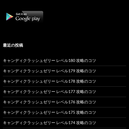
最近の投稿
キャンディクラッシュゼリー レベル180 攻略のコツ
キャンディクラッシュゼリー レベル179 攻略のコツ
キャンディクラッシュゼリー レベル178 攻略のコツ
キャンディクラッシュゼリー レベル177 攻略のコツ
キャンディクラッシュゼリー レベル176 攻略のコツ
キャンディクラッシュゼリー レベル175 攻略のコツ
キャンディクラッシュゼリー レベル174 攻略のコツ