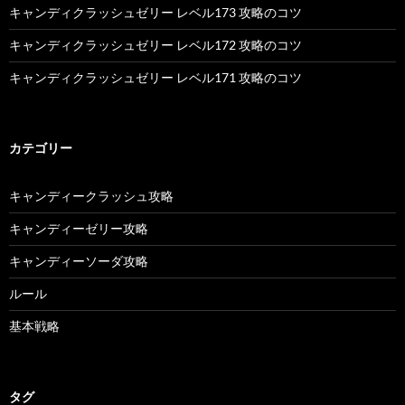
キャンディクラッシュゼリー レベル173 攻略のコツ
キャンディクラッシュゼリー レベル172 攻略のコツ
キャンディクラッシュゼリー レベル171 攻略のコツ
カテゴリー
キャンディークラッシュ攻略
キャンディーゼリー攻略
キャンディーソーダ攻略
ルール
基本戦略
タグ