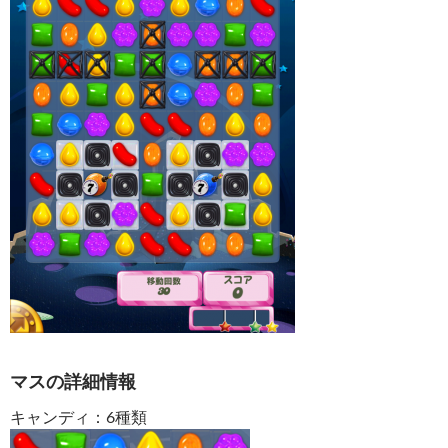
マスの詳細情報
キャンディ：6種類