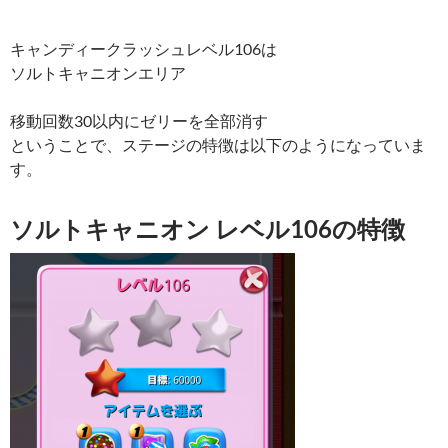
キャンディークラッシュレベル106は
ソルトキャニオンエリア
移動回数30以内にゼリーを全部消す
ということで、ステージの特徴は以下のようになっていま
す。
ソルトキャニオン レベル106の特徴