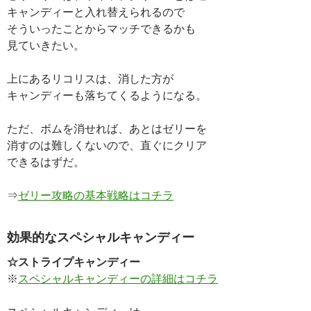
キャンディーと入れ替えられるので
そういったことからマッチできるかも
見ていきたい。
上にあるリコリスは、消した方が
キャンディーも落ちてくるようになる。
ただ、ボムを消せれば、あとはゼリーを
消すのは難しくないので、直ぐにクリア
できるはずだ。
⇒
ゼリー攻略の基本戦略はコチラ
効果的なスペシャルキャンディー
☆ストライプキャンディー
※
スペシャルキャンディーの詳細はコチラ