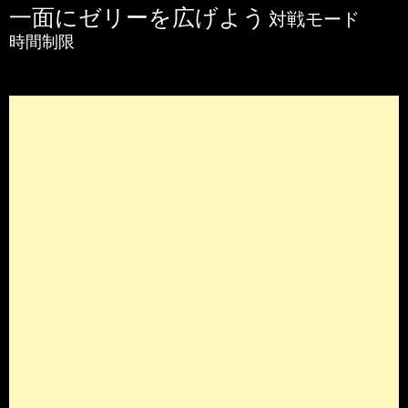
一面にゼリーを広げよう
対戦モード
時間制限