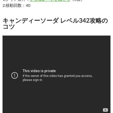
2.移動回数：40
キャンディーソーダ レベル342攻略の
コツ