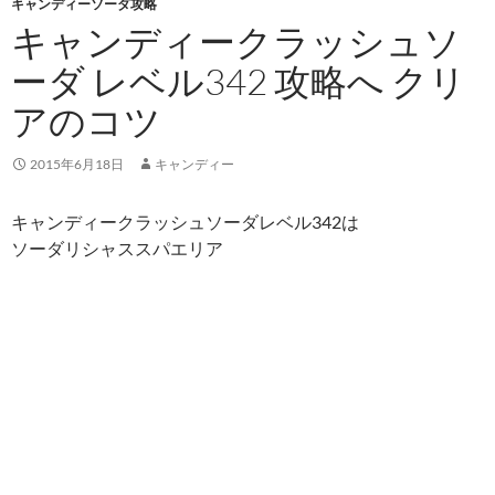
キャンディーソーダ攻略
キャンディークラッシュソ
ーダ レベル342 攻略へ クリ
アのコツ
2015年6月18日
キャンディー
キャンディークラッシュソーダレベル342は
ソーダリシャススパエリア