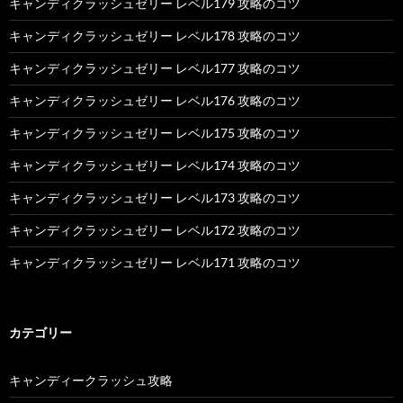
キャンディクラッシュゼリー レベル179 攻略のコツ
キャンディクラッシュゼリー レベル178 攻略のコツ
キャンディクラッシュゼリー レベル177 攻略のコツ
キャンディクラッシュゼリー レベル176 攻略のコツ
キャンディクラッシュゼリー レベル175 攻略のコツ
キャンディクラッシュゼリー レベル174 攻略のコツ
キャンディクラッシュゼリー レベル173 攻略のコツ
キャンディクラッシュゼリー レベル172 攻略のコツ
キャンディクラッシュゼリー レベル171 攻略のコツ
カテゴリー
キャンディークラッシュ攻略