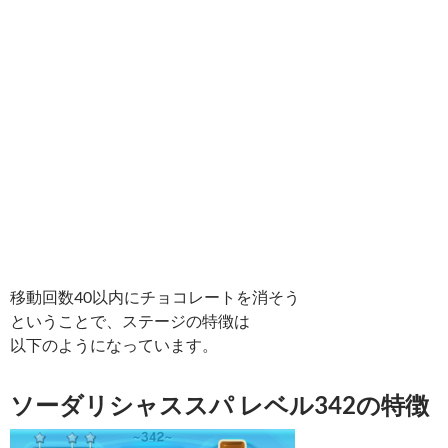
移動回数40以内にチョコレートを消そう
ということで、ステージの特徴は
以下のようになっています。
ソーダリシャススパ レベル342の特徴