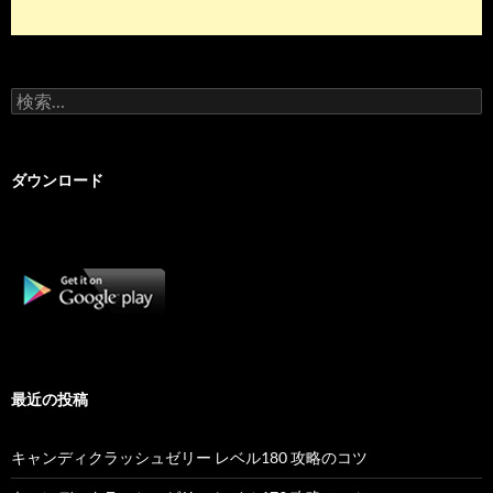
検
索:
ダウンロード
最近の投稿
キャンディクラッシュゼリー レベル180 攻略のコツ