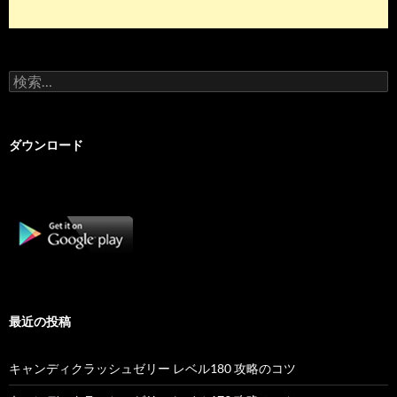
検
索:
ダウンロード
最近の投稿
キャンディクラッシュゼリー レベル180 攻略のコツ