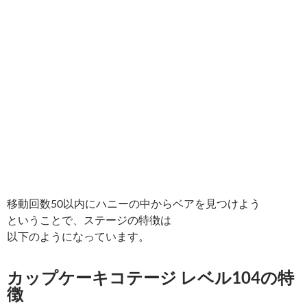
移動回数50以内にハニーの中からベアを見つけよう
ということで、ステージの特徴は
以下のようになっています。
カップケーキコテージ レベル104の特
徴