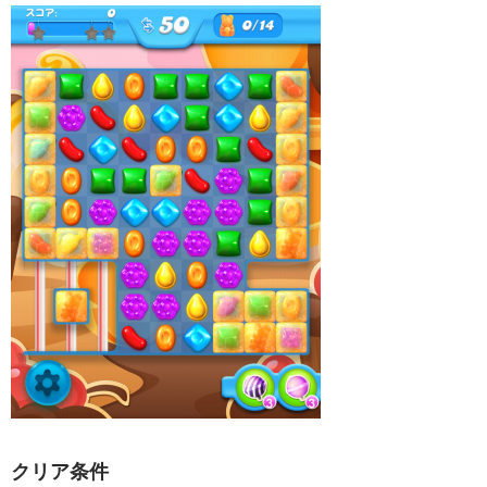
クリア条件