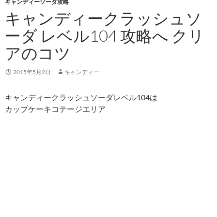
キャンディーソーダ攻略
キャンディークラッシュソ
ーダ レベル104 攻略へ クリ
アのコツ
2015年5月2日
キャンディー
キャンディークラッシュソーダレベル104は
カップケーキコテージエリア