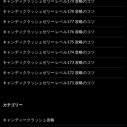
キャンディクラッシュゼリー レベル179 攻略のコツ
キャンディクラッシュゼリー レベル178 攻略のコツ
キャンディクラッシュゼリー レベル177 攻略のコツ
キャンディクラッシュゼリー レベル176 攻略のコツ
キャンディクラッシュゼリー レベル175 攻略のコツ
キャンディクラッシュゼリー レベル174 攻略のコツ
キャンディクラッシュゼリー レベル173 攻略のコツ
キャンディクラッシュゼリー レベル172 攻略のコツ
キャンディクラッシュゼリー レベル171 攻略のコツ
カテゴリー
キャンディークラッシュ攻略