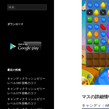
検
索:
ダウンロード
最近の投稿
キャンディクラッシュゼリー
レベル180 攻略のコツ
キャンディクラッシュゼリー
レベル179 攻略のコツ
マスの詳細情
キャンディクラッシュゼリー
レベル178 攻略のコツ
キャンディ：6