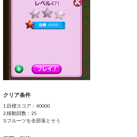
クリア条件
1.目標スコア：40000
2.移動回数：25
3.フルーツを全部落とそう