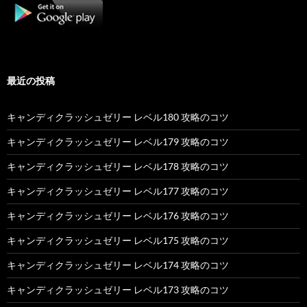
最近の投稿
キャンディクラッシュゼリー レベル180 攻略のコツ
キャンディクラッシュゼリー レベル179 攻略のコツ
キャンディクラッシュゼリー レベル178 攻略のコツ
キャンディクラッシュゼリー レベル177 攻略のコツ
キャンディクラッシュゼリー レベル176 攻略のコツ
キャンディクラッシュゼリー レベル175 攻略のコツ
キャンディクラッシュゼリー レベル174 攻略のコツ
キャンディクラッシュゼリー レベル173 攻略のコツ