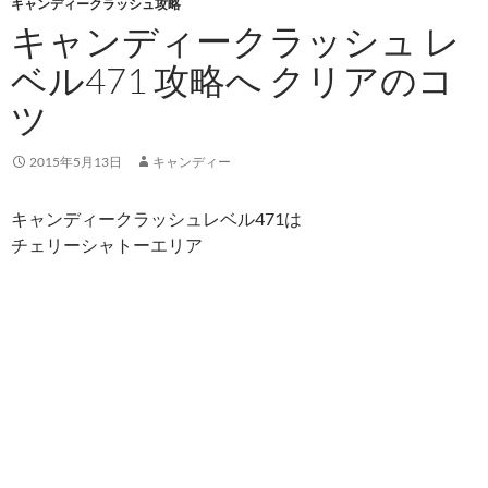
キャンディークラッシュ攻略
キャンディークラッシュ レ
ベル471 攻略へ クリアのコ
ツ
2015年5月13日
キャンディー
キャンディークラッシュレベル471は
チェリーシャトーエリア