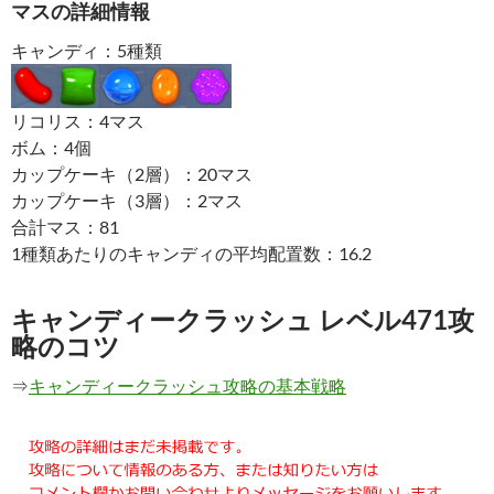
マスの詳細情報
キャンディ：5種類
リコリス：4マス
ボム：4個
カップケーキ（2層）：20マス
カップケーキ（3層）：2マス
合計マス：81
1種類あたりのキャンディの平均配置数：16.2
キャンディークラッシュ レベル471攻
略のコツ
⇒
キャンディークラッシュ攻略の基本戦略