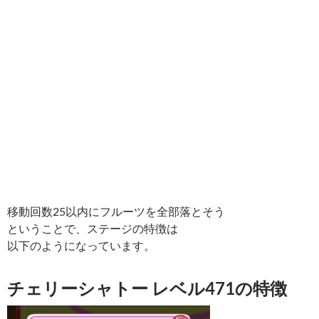
移動回数25以内にフルーツを全部落とそう
ということで、ステージの特徴は
以下のようになっています。
チェリーシャトー レベル471の特徴