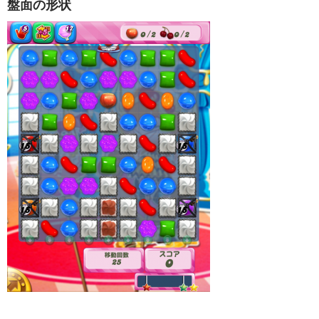
盤面の形状