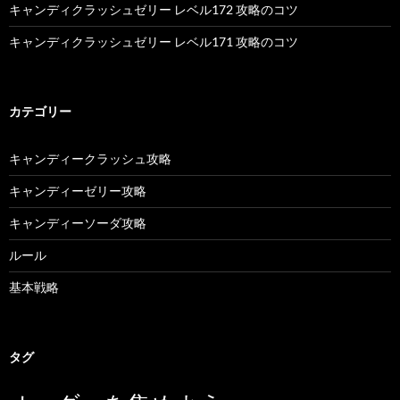
キャンディクラッシュゼリー レベル172 攻略のコツ
キャンディクラッシュゼリー レベル171 攻略のコツ
カテゴリー
キャンディークラッシュ攻略
キャンディーゼリー攻略
キャンディーソーダ攻略
ルール
基本戦略
タグ