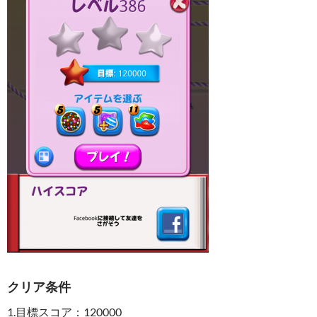
クリア条件
1.目標スコア：120000