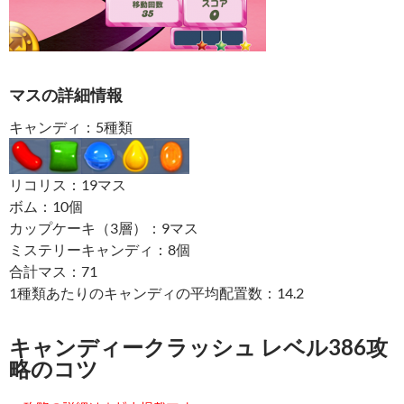
マスの詳細情報
キャンディ：5種類
リコリス：19マス
ボム：10個
カップケーキ（3層）：9マス
ミステリーキャンディ：8個
合計マス：71
1種類あたりのキャンディの平均配置数：14.2
キャンディークラッシュ レベル386攻
略のコツ