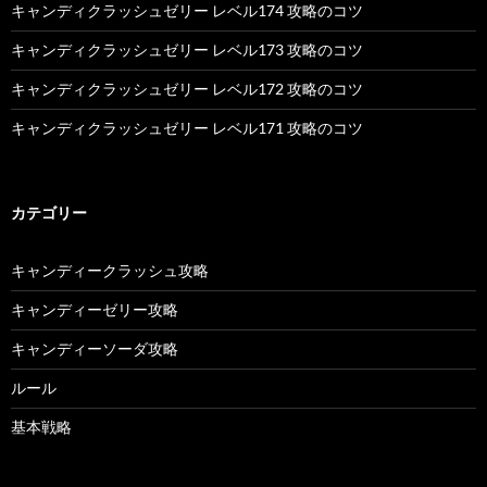
キャンディクラッシュゼリー レベル174 攻略のコツ
キャンディクラッシュゼリー レベル173 攻略のコツ
キャンディクラッシュゼリー レベル172 攻略のコツ
キャンディクラッシュゼリー レベル171 攻略のコツ
カテゴリー
キャンディークラッシュ攻略
キャンディーゼリー攻略
キャンディーソーダ攻略
ルール
基本戦略