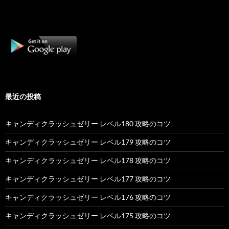
最近の投稿
キャンディクラッシュゼリー レベル180 攻略のコツ
キャンディクラッシュゼリー レベル179 攻略のコツ
キャンディクラッシュゼリー レベル178 攻略のコツ
キャンディクラッシュゼリー レベル177 攻略のコツ
キャンディクラッシュゼリー レベル176 攻略のコツ
キャンディクラッシュゼリー レベル175 攻略のコツ