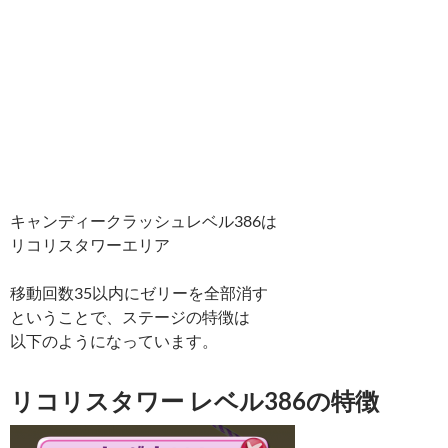
キャンディークラッシュレベル386は
リコリスタワーエリア
移動回数35以内にゼリーを全部消す
ということで、ステージの特徴は
以下のようになっています。
リコリスタワー レベル386の特徴