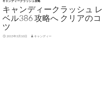
キャンディークラッシュ攻略
キャンディークラッシュ レ
ベル386 攻略へ クリアのコ
ツ
2015年3月10日
キャンディー