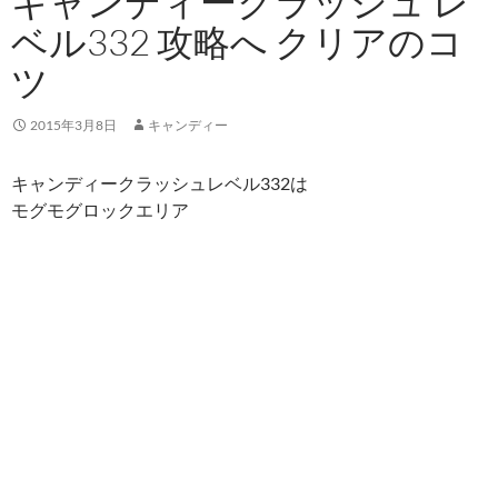
キャンディークラッシュ レ
ベル332 攻略へ クリアのコ
ツ
2015年3月8日
キャンディー
キャンディークラッシュレベル332は
モグモグロックエリア