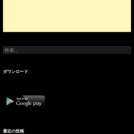
検
索:
ダウンロード
最近の投稿