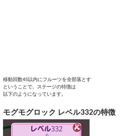
移動回数45以内にフルーツを全部落とす
ということで、ステージの特徴は
以下のようになっています。
モグモグロック レベル332の特徴