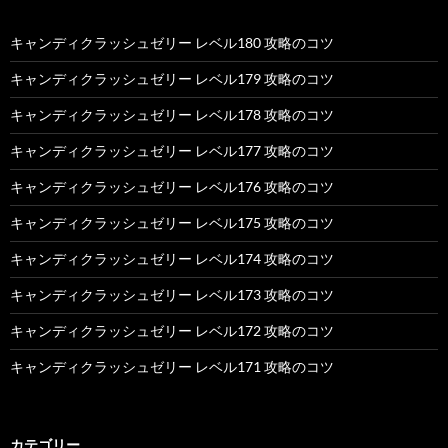
キャンディクラッシュゼリー レベル180 攻略のコツ
キャンディクラッシュゼリー レベル179 攻略のコツ
キャンディクラッシュゼリー レベル178 攻略のコツ
キャンディクラッシュゼリー レベル177 攻略のコツ
キャンディクラッシュゼリー レベル176 攻略のコツ
キャンディクラッシュゼリー レベル175 攻略のコツ
キャンディクラッシュゼリー レベル174 攻略のコツ
キャンディクラッシュゼリー レベル173 攻略のコツ
キャンディクラッシュゼリー レベル172 攻略のコツ
キャンディクラッシュゼリー レベル171 攻略のコツ
カテゴリー