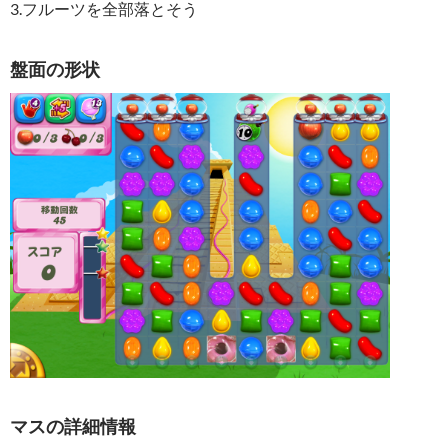
3.フルーツを全部落とそう
盤面の形状
マスの詳細情報