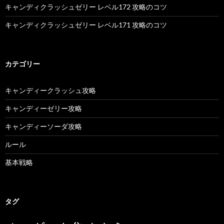
キャンディクラッシュゼリー レベル172 攻略のコツ
キャンディクラッシュゼリー レベル171 攻略のコツ
カテゴリー
キャンディークラッシュ攻略
キャンディーゼリー攻略
キャンディーソーダ攻略
ルール
基本戦略
タグ