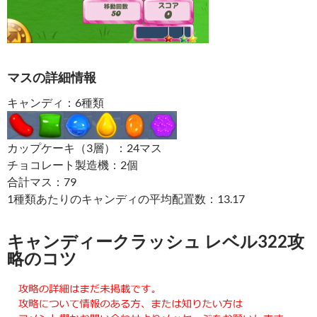
マスの詳細情報
キャンディ：6種類
カップケーキ（3層）：24マス
チョコレート製造機：2個
合計マス：79
1種類あたりのキャンディの平均配置数：13.17
キャンディークラッシュ レベル322攻
略のコツ