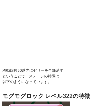
移動回数50以内にゼリーを全部消す
ということで、ステージの特徴は
以下のようになっています。
モグモグロック レベル322の特徴