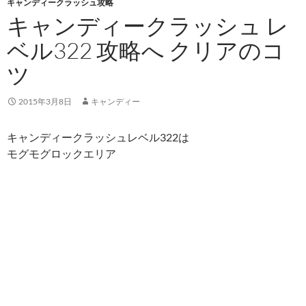
キャンディークラッシュ攻略
キャンディークラッシュ レ
ベル322 攻略へ クリアのコ
ツ
2015年3月8日
キャンディー
キャンディークラッシュレベル322は
モグモグロックエリア