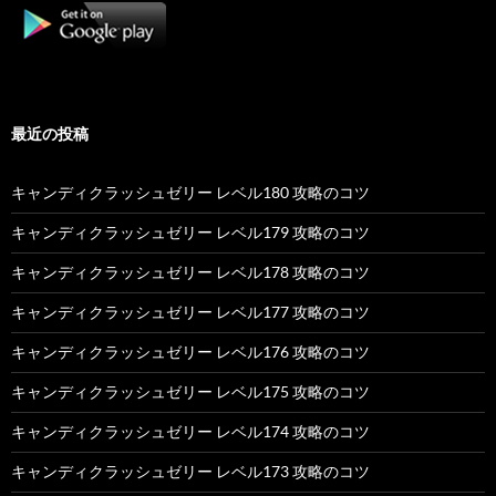
最近の投稿
キャンディクラッシュゼリー レベル180 攻略のコツ
キャンディクラッシュゼリー レベル179 攻略のコツ
キャンディクラッシュゼリー レベル178 攻略のコツ
キャンディクラッシュゼリー レベル177 攻略のコツ
キャンディクラッシュゼリー レベル176 攻略のコツ
キャンディクラッシュゼリー レベル175 攻略のコツ
キャンディクラッシュゼリー レベル174 攻略のコツ
キャンディクラッシュゼリー レベル173 攻略のコツ