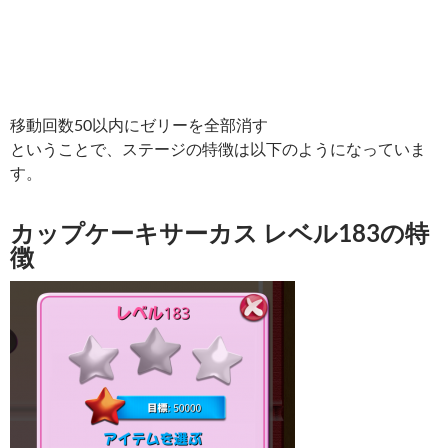
移動回数50以内にゼリーを全部消す
ということで、ステージの特徴は以下のようになっていま
す。
カップケーキサーカス レベル183の特
徴