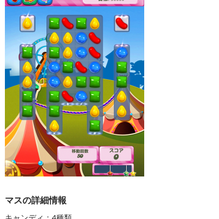
マスの詳細情報
キャンディ：4種類