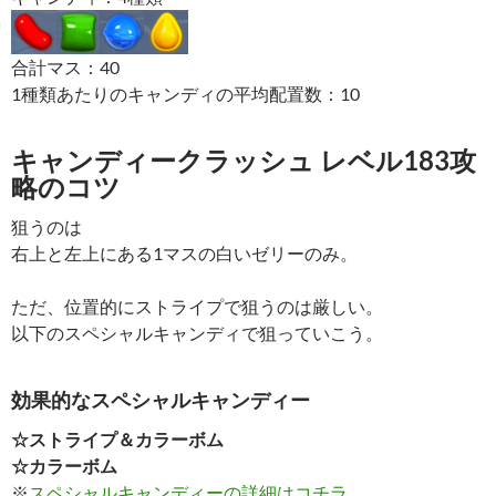
合計マス：40
1種類あたりのキャンディの平均配置数：10
キャンディークラッシュ レベル183攻
略のコツ
狙うのは
右上と左上にある1マスの白いゼリーのみ。
ただ、位置的にストライプで狙うのは厳しい。
以下のスペシャルキャンディで狙っていこう。
効果的なスペシャルキャンディー
☆ストライプ＆カラーボム
☆カラーボム
※
スペシャルキャンディーの詳細はコチラ