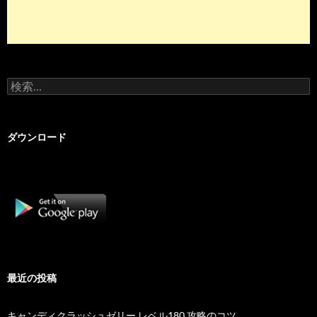
検
索:
ダウンロード
最近の投稿
キャンディクラッシュゼリー レベル180 攻略のコツ