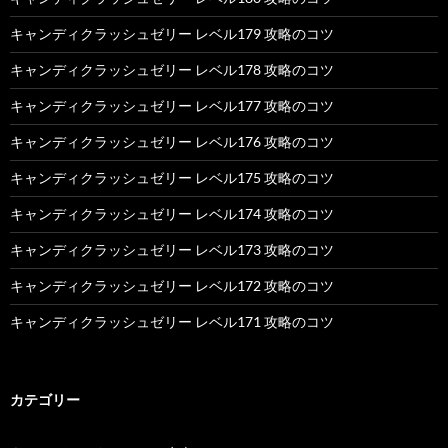
キャンディクラッシュゼリー レベル179 攻略のコツ
キャンディクラッシュゼリー レベル178 攻略のコツ
キャンディクラッシュゼリー レベル177 攻略のコツ
キャンディクラッシュゼリー レベル176 攻略のコツ
キャンディクラッシュゼリー レベル175 攻略のコツ
キャンディクラッシュゼリー レベル174 攻略のコツ
キャンディクラッシュゼリー レベル173 攻略のコツ
キャンディクラッシュゼリー レベル172 攻略のコツ
キャンディクラッシュゼリー レベル171 攻略のコツ
カテゴリー