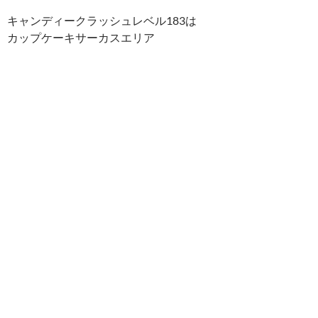
キャンディークラッシュレベル183は
カップケーキサーカスエリア