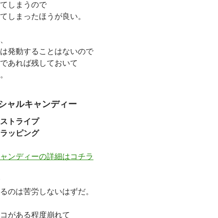
てしまうので
てしまったほうが良い。
、
は発動することはないので
であれば残しておいて
。
シャルキャンディー
ストライプ
ラッピング
ャンディーの詳細はコチラ
るのは苦労しないはずだ。
コがある程度崩れて