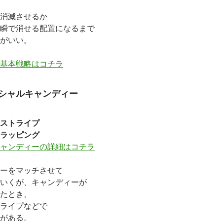
消滅させるか
瞬で消せる配置になるまで
がいい。
基本戦略はコチラ
シャルキャンディー
ストライプ
ラッピング
ャンディーの詳細はコチラ
ーをマッチさせて
いくが、キャンディーが
たとき、
ライプなどで
がある。