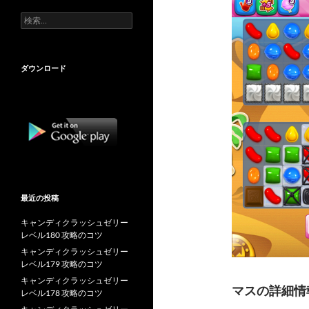
検
索:
ダウンロード
最近の投稿
キャンディクラッシュゼリー
レベル180 攻略のコツ
キャンディクラッシュゼリー
レベル179 攻略のコツ
キャンディクラッシュゼリー
マスの詳細情
レベル178 攻略のコツ