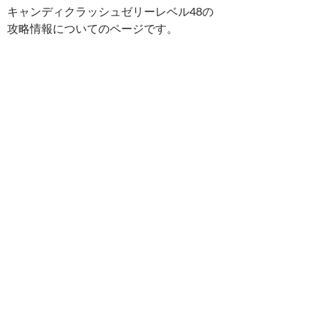
キャンディクラッシュゼリーレベル48の
攻略情報についてのページです。