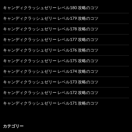
キャンディクラッシュゼリー レベル180 攻略のコツ
キャンディクラッシュゼリー レベル179 攻略のコツ
キャンディクラッシュゼリー レベル178 攻略のコツ
キャンディクラッシュゼリー レベル177 攻略のコツ
キャンディクラッシュゼリー レベル176 攻略のコツ
キャンディクラッシュゼリー レベル175 攻略のコツ
キャンディクラッシュゼリー レベル174 攻略のコツ
キャンディクラッシュゼリー レベル173 攻略のコツ
キャンディクラッシュゼリー レベル172 攻略のコツ
キャンディクラッシュゼリー レベル171 攻略のコツ
カテゴリー