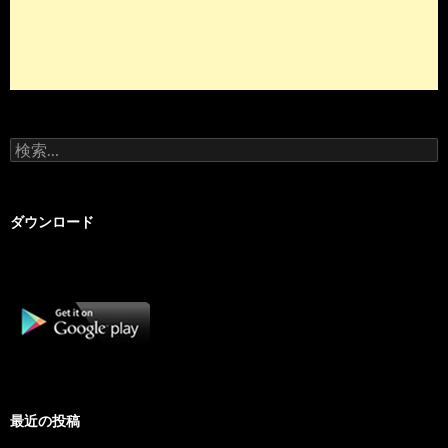
検
索:
ダウンロード
最近の投稿