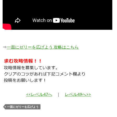
⇒
一面にゼリーを広げよう 攻略はこちら
<<レベル47へ
｜
レベル49へ>>
一面にゼリーを広げよう