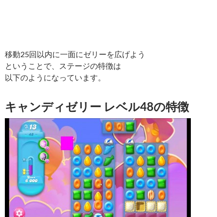
移動25回以内に一面にゼリーを広げよう
ということで、ステージの特徴は
以下のようになっています。
キャンディゼリー レベル48の特徴