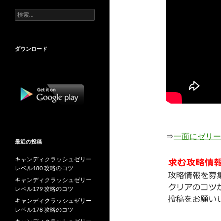
検
索:
ダウンロード
⇒
一面にゼリー
最近の投稿
キャンディクラッシュゼリー
レベル180 攻略のコツ
キャンディクラッシュゼリー
レベル179 攻略のコツ
キャンディクラッシュゼリー
レベル178 攻略のコツ