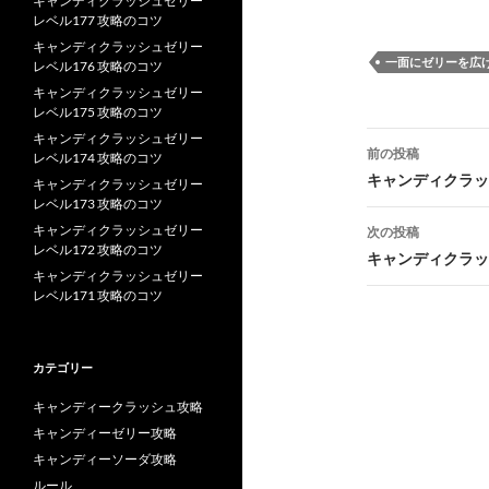
キャンディクラッシュゼリー
レベル177 攻略のコツ
キャンディクラッシュゼリー
一面にゼリーを広
レベル176 攻略のコツ
キャンディクラッシュゼリー
レベル175 攻略のコツ
投
キャンディクラッシュゼリー
前の投稿
レベル174 攻略のコツ
稿
キャンディクラッ
キャンディクラッシュゼリー
レベル173 攻略のコツ
ナ
キャンディクラッシュゼリー
次の投稿
レベル172 攻略のコツ
ビ
キャンディクラッ
キャンディクラッシュゼリー
ゲ
レベル171 攻略のコツ
ー
シ
カテゴリー
ョ
キャンディークラッシュ攻略
キャンディーゼリー攻略
ン
キャンディーソーダ攻略
ルール