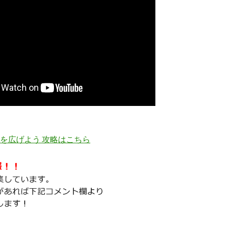
を広げよう 攻略はこちら