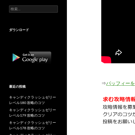
検
索:
ダウンロード
⇒
パッフィーを
最近の投稿
キャンディクラッシュゼリー
レベル180 攻略のコツ
キャンディクラッシュゼリー
レベル179 攻略のコツ
キャンディクラッシュゼリー
レベル178 攻略のコツ