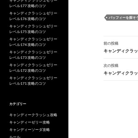
キャンディクラッシュゼリー
レベル177 攻略のコツ
キャンディクラッシュゼリー
パッフィーを探そ
レベル176 攻略のコツ
キャンディクラッシュゼリー
レベル175 攻略のコツ
投
キャンディクラッシュゼリー
前の投稿
レベル174 攻略のコツ
稿
キャンディクラッ
キャンディクラッシュゼリー
レベル173 攻略のコツ
ナ
キャンディクラッシュゼリー
次の投稿
レベル172 攻略のコツ
ビ
キャンディクラッ
キャンディクラッシュゼリー
ゲ
レベル171 攻略のコツ
ー
シ
カテゴリー
ョ
キャンディークラッシュ攻略
キャンディーゼリー攻略
ン
キャンディーソーダ攻略
ルール