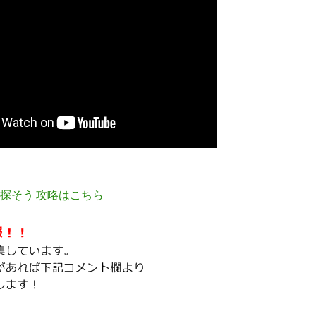
探そう 攻略はこちら