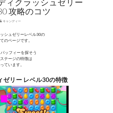
ディクラッシュゼリー
30 攻略のコツ
キャンディー
ッシュゼリーレベル30の
てのページです。
にパッフィーを探そう
ステージの特徴は
っています。
ゼリー レベル30の特徴