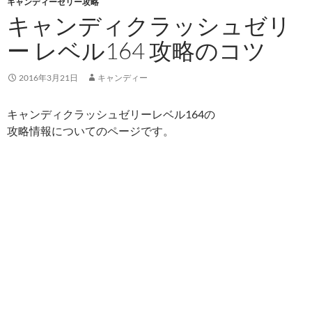
キャンディーゼリー攻略
キャンディクラッシュゼリ
ー レベル164 攻略のコツ
2016年3月21日
キャンディー
キャンディクラッシュゼリーレベル164の
攻略情報についてのページです。