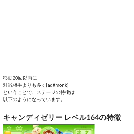
移動20回以内に
対戦相手よりも多く[ad#monk]
ということで、ステージの特徴は
以下のようになっています。
キャンディゼリー レベル164の特徴