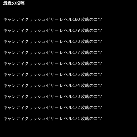
最近の投稿
キャンディクラッシュゼリー レベル180 攻略のコツ
キャンディクラッシュゼリー レベル179 攻略のコツ
キャンディクラッシュゼリー レベル178 攻略のコツ
キャンディクラッシュゼリー レベル177 攻略のコツ
キャンディクラッシュゼリー レベル176 攻略のコツ
キャンディクラッシュゼリー レベル175 攻略のコツ
キャンディクラッシュゼリー レベル174 攻略のコツ
キャンディクラッシュゼリー レベル173 攻略のコツ
キャンディクラッシュゼリー レベル172 攻略のコツ
キャンディクラッシュゼリー レベル171 攻略のコツ