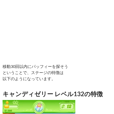
移動30回以内にパッフィーを探そう
ということで、ステージの特徴は
以下のようになっています。
キャンディゼリー レベル132の特徴