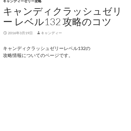
キャンディーゼリー攻略
キャンディクラッシュゼリ
ー レベル132 攻略のコツ
2016年3月19日
キャンディー
キャンディクラッシュゼリーレベル132の
攻略情報についてのページです。