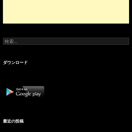
検
索:
ダウンロード
最近の投稿