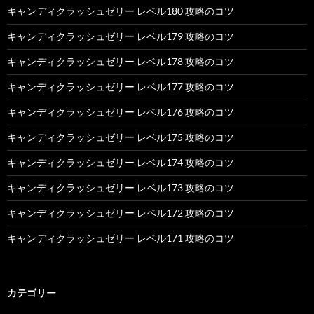
キャンディクラッシュゼリー レベル180 攻略のコツ
キャンディクラッシュゼリー レベル179 攻略のコツ
キャンディクラッシュゼリー レベル178 攻略のコツ
キャンディクラッシュゼリー レベル177 攻略のコツ
キャンディクラッシュゼリー レベル176 攻略のコツ
キャンディクラッシュゼリー レベル175 攻略のコツ
キャンディクラッシュゼリー レベル174 攻略のコツ
キャンディクラッシュゼリー レベル173 攻略のコツ
キャンディクラッシュゼリー レベル172 攻略のコツ
キャンディクラッシュゼリー レベル171 攻略のコツ
カテゴリー