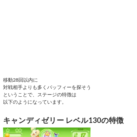
移動28回以内に
対戦相手よりも多くパッフィーを探そう
ということで、ステージの特徴は
以下のようになっています。
キャンディゼリー レベル130の特徴