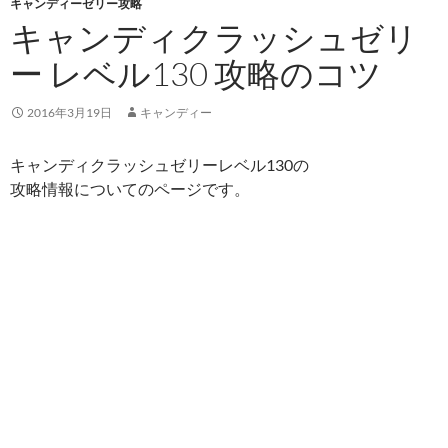
キャンディーゼリー攻略
キャンディクラッシュゼリ
ー レベル130 攻略のコツ
2016年3月19日
キャンディー
キャンディクラッシュゼリーレベル130の
攻略情報についてのページです。