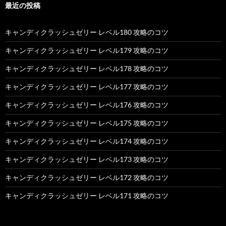
最近の投稿
キャンディクラッシュゼリー レベル180 攻略のコツ
キャンディクラッシュゼリー レベル179 攻略のコツ
キャンディクラッシュゼリー レベル178 攻略のコツ
キャンディクラッシュゼリー レベル177 攻略のコツ
キャンディクラッシュゼリー レベル176 攻略のコツ
キャンディクラッシュゼリー レベル175 攻略のコツ
キャンディクラッシュゼリー レベル174 攻略のコツ
キャンディクラッシュゼリー レベル173 攻略のコツ
キャンディクラッシュゼリー レベル172 攻略のコツ
キャンディクラッシュゼリー レベル171 攻略のコツ