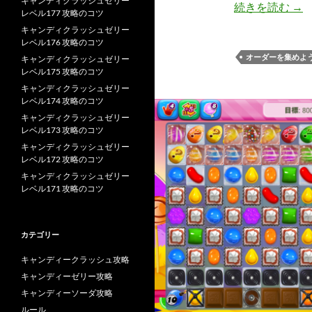
キャンディクラッシュゼリー
キャ
続きを読む
→
レベル177 攻略のコツ
キャンディクラッシュゼリー
レベル176 攻略のコツ
オーダーを集めよ
キャンディクラッシュゼリー
レベル175 攻略のコツ
キャンディクラッシュゼリー
レベル174 攻略のコツ
キャンディクラッシュゼリー
レベル173 攻略のコツ
キャンディクラッシュゼリー
レベル172 攻略のコツ
キャンディクラッシュゼリー
レベル171 攻略のコツ
カテゴリー
キャンディークラッシュ攻略
キャンディーゼリー攻略
キャンディーソーダ攻略
ルール