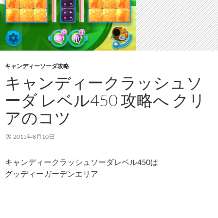
キャンディーソーダ攻略
キャンディークラッシュソ
ーダ レベル450 攻略へ クリ
アのコツ
2015年8月10日
キャンディークラッシュソーダレベル450は
グッディーガーデンエリア