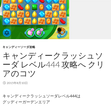
キャンディーソーダ攻略
キャンディークラッシュソ
ーダ レベル444 攻略へ クリ
アのコツ
2015年8月10日
キャンディークラッシュソーダレベル444は
グッディーガーデンエリア