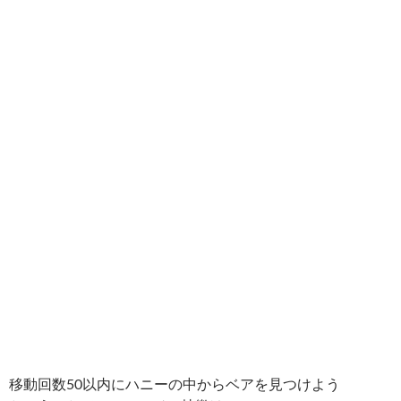
移動回数50以内にハニーの中からベアを見つけよう