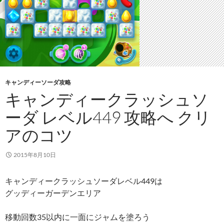
キャンディーソーダ攻略
キャンディークラッシュソ
ーダ レベル449 攻略へ クリ
アのコツ
2015年8月10日
キャンディークラッシュソーダレベル449は
グッディーガーデンエリア
移動回数35以内に一面にジャムを塗ろう