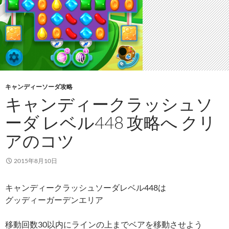
キャンディーソーダ攻略
キャンディークラッシュソ
ーダ レベル448 攻略へ クリ
アのコツ
2015年8月10日
キャンディークラッシュソーダレベル448は
グッディーガーデンエリア
移動回数30以内にラインの上までベアを移動させよう