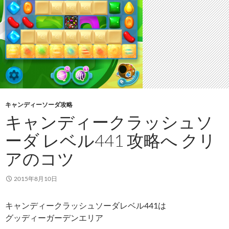
キャンディーソーダ攻略
キャンディークラッシュソ
ーダ レベル441 攻略へ クリ
アのコツ
2015年8月10日
キャンディークラッシュソーダレベル441は
グッディーガーデンエリア