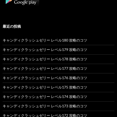
最近の投稿
キャンディクラッシュゼリー レベル180 攻略のコツ
キャンディクラッシュゼリー レベル179 攻略のコツ
キャンディクラッシュゼリー レベル178 攻略のコツ
キャンディクラッシュゼリー レベル177 攻略のコツ
キャンディクラッシュゼリー レベル176 攻略のコツ
キャンディクラッシュゼリー レベル175 攻略のコツ
キャンディクラッシュゼリー レベル174 攻略のコツ
キャンディクラッシュゼリー レベル173 攻略のコツ
キャンディクラッシュゼリー レベル172 攻略のコツ