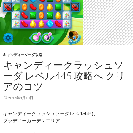
キャンディーソーダ攻略
キャンディークラッシュソ
ーダ レベル445 攻略へ クリ
アのコツ
2015年8月10日
キャンディークラッシュソーダレベル445は
グッディーガーデンエリア