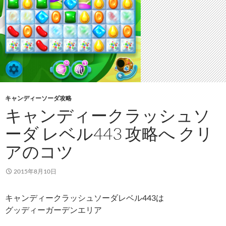
キャンディーソーダ攻略
キャンディークラッシュソ
ーダ レベル443 攻略へ クリ
アのコツ
2015年8月10日
キャンディークラッシュソーダレベル443は
グッディーガーデンエリア