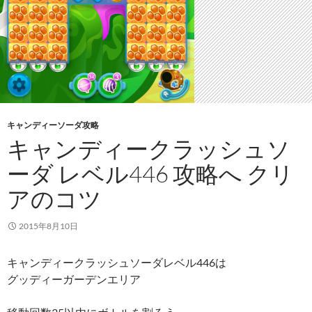
キャンディーソーダ攻略
キャンディークラッシュソ
ーダ レベル446 攻略へ クリ
アのコツ
2015年8月10日
キャンディークラッシュソーダレベル446は
グッディーガーデンエリア