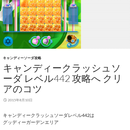
キャンディーソーダ攻略
キャンディークラッシュソ
ーダ レベル442 攻略へ クリ
アのコツ
2015年8月10日
キャンディークラッシュソーダレベル442は
グッディーガーデンエリア