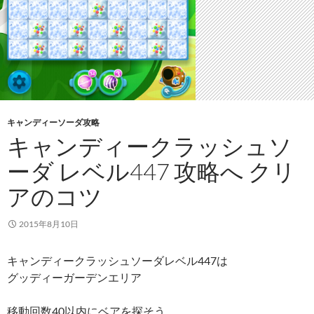
キャンディーソーダ攻略
キャンディークラッシュソ
ーダ レベル447 攻略へ クリ
アのコツ
2015年8月10日
キャンディークラッシュソーダレベル447は
グッディーガーデンエリア
移動回数40以内にベアを探そう