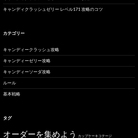
キャンディクラッシュゼリー レベル171 攻略のコツ
カテゴリー
キャンディークラッシュ攻略
キャンディーゼリー攻略
キャンディーソーダ攻略
ルール
基本戦略
タグ
オーダーを集めよう
カップケーキコテージ